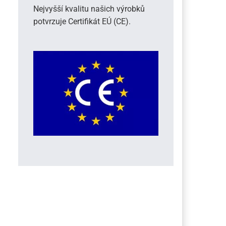
Nejvyšší kvalitu našich výrobků
potvrzuje Certifikát EÚ (CE).